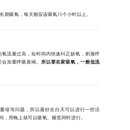
长期吸氧，每天都应该吸氧15个小时以上。
的氧流量过高，短时间内快速纠正缺氧，刺激呼
而会加重呼吸衰竭。
所以要在家吸氧，一般低流
萎缩等问题，所以最好在白天可以进行一些活
间，而晚上就可以吸氧、睡觉同时进行。