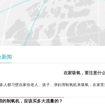
业新闻
在家吸氧，要注意什
多人都习惯在家给老人、孩子、孕妇用制氧机来吸氧，在家里
用的制氧机，应该买多大流量的？