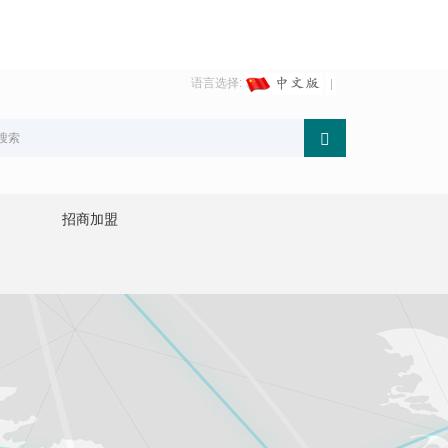
语言选择:
招商加盟