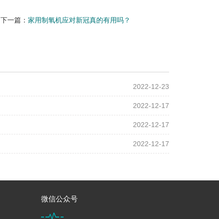
下一篇：
家用制氧机应对新冠真的有用吗？
2022-12-23
2022-12-17
2022-12-17
2022-12-17
微信公众号