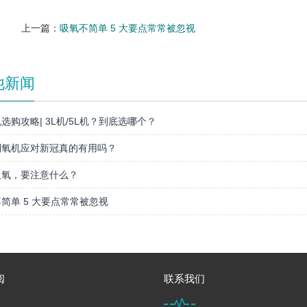
上一篇：
吸氧不简单 5 大要点常常被忽视
他新闻
选购攻略| 3L机/5L机？到底选哪个？
制氧机应对新冠真的有用吗？
吸氧，要注意什么？
简单 5 大要点常常被忽视
阅
联系我们