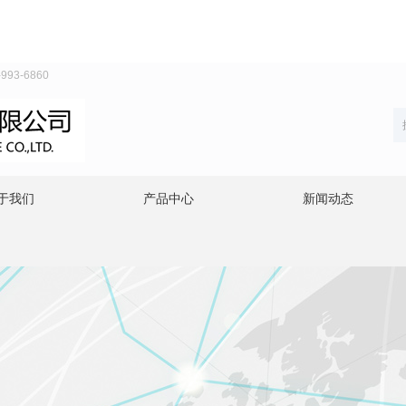
3-6860
于我们
产品中心
新闻动态