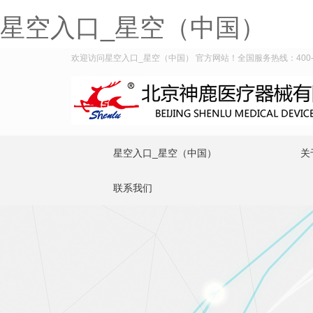
星空入口_星空（中国）
欢迎访问星空入口_星空（中国） 官方网站！全国服务热线：400-99
星空入口_星空（中国）
关
联系我们