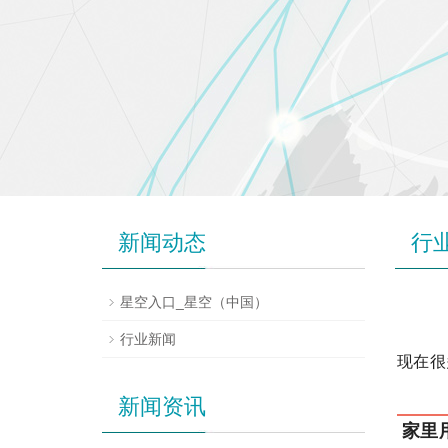
新闻动态
行
星空入口_星空（中国）
行业新闻
现在很
新闻资讯
家里