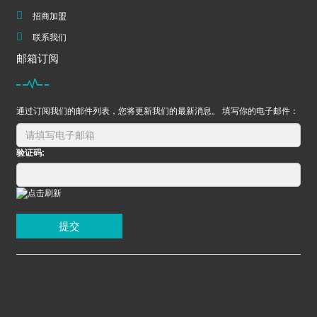
招商加盟
联系我们
邮箱订阅
通过订阅我们的邮件列表，您将更新我们的最新消息。 填写你的电子邮件：
验证码:
提交