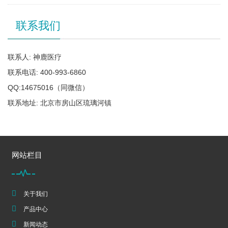
联系我们
联系人: 神鹿医疗
联系电话: 400-993-6860
QQ:14675016（同微信）
联系地址: 北京市房山区琉璃河镇
网站栏目
关于我们
产品中心
新闻动态