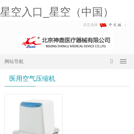
星空入口_星空（中国）
语言选择:
网站导航
Toggl
navig
医用空气压缩机