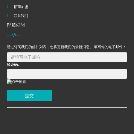
招商加盟
联系我们
邮箱订阅
通过订阅我们的邮件列表，您将更新我们的最新消息。 填写你的电子邮件：
验证码:
提交