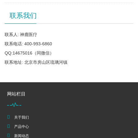
联系我们
联系人: 神鹿医疗
联系电话: 400-993-6860
QQ:14675016（同微信）
联系地址: 北京市房山区琉璃河镇
网站栏目
关于我们
产品中心
新闻动态