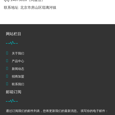
联系地址: 北京市房山区琉璃河镇
网站栏目
关于我们
产品中心
新闻动态
招商加盟
联系我们
邮箱订阅
通过订阅我们的邮件列表，您将更新我们的最新消息。 填写你的电子邮件：