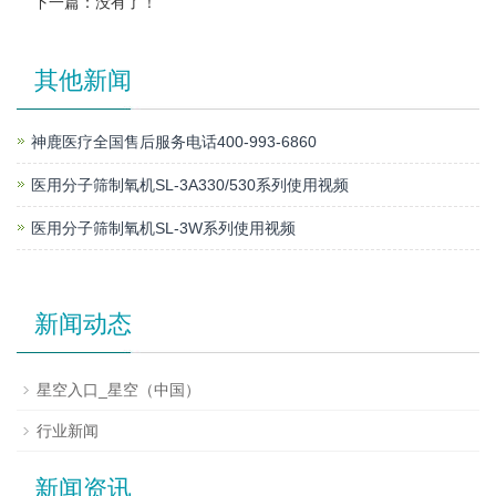
下一篇：没有了！
其他新闻
神鹿医疗全国售后服务电话400-993-6860
医用分子筛制氧机SL-3A330/530系列使用视频
医用分子筛制氧机SL-3W系列使用视频
新闻动态
星空入口_星空（中国）
行业新闻
新闻资讯