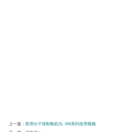
上一篇：
医用分子筛制氧机SL-3W系列使用视频