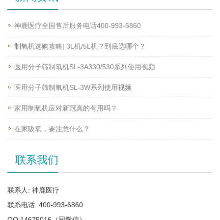
神鹿医疗全国售后服务电话400-993-6860
制氧机选购攻略| 3L机/5L机？到底选哪个？
医用分子筛制氧机SL-3A330/530系列使用视频
医用分子筛制氧机SL-3W系列使用视频
家用制氧机应对新冠真的有用吗？
在家吸氧，要注意什么？
联系我们
联系人: 神鹿医疗
联系电话: 400-993-6860
QQ:14675016（同微信）