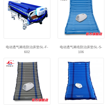
电动透气褥疮防治床垫SL-F-
电动透气褥疮防治床垫SL-S-
602
106