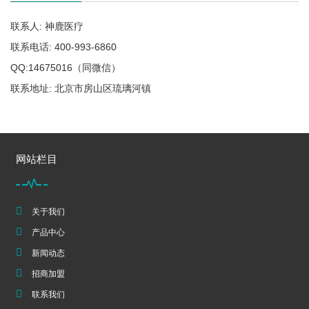
联系人: 神鹿医疗
联系电话: 400-993-6860
QQ:14675016（同微信）
联系地址: 北京市房山区琉璃河镇
网站栏目
关于我们
产品中心
新闻动态
招商加盟
联系我们