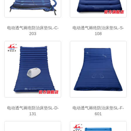
电动透气褥疮防治床垫SL-C-
电动透气褥疮防治床垫SL-S-
203
108
电动透气褥疮防治床垫SL-D-
电动透气褥疮防治床垫SL-F-
131
601