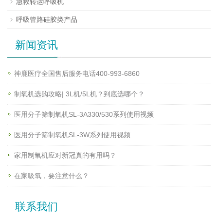
急救转运呼吸机
呼吸管路硅胶类产品
新闻资讯
神鹿医疗全国售后服务电话400-993-6860
制氧机选购攻略| 3L机/5L机？到底选哪个？
医用分子筛制氧机SL-3A330/530系列使用视频
医用分子筛制氧机SL-3W系列使用视频
家用制氧机应对新冠真的有用吗？
在家吸氧，要注意什么？
联系我们